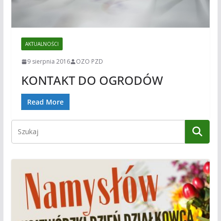
AKTUALNOŚCI
9 sierpnia 2016
OZO PZD
KONTAKT DO OGRODÓW
Read More