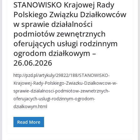
STANOWISKO Krajowej Rady
Polskiego Związku Działkowców
w sprawie działalności
podmiotów zewnętrznych
oferujących usługi rodzinnym
ogrodom działkowym –
26.06.2026
http://pzd.pl/artykuly/29822/188/STANOWISKO-
Krajowej-Rady-Polskiego-Zwiazku-Dzialkowcow-w-
sprawie-dzialalnosci-podmiotow-zewnetrznych-
oferujacych-uslugi-rodzinnym-ogrodom-
dzialkowym.html
Read More