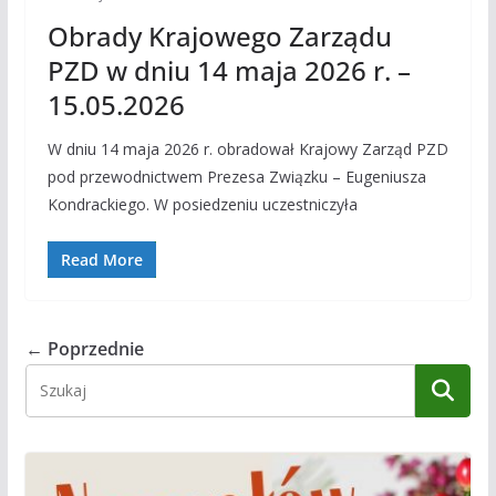
Obrady Krajowego Zarządu
PZD w dniu 14 maja 2026 r. –
15.05.2026
W dniu 14 maja 2026 r. obradował Krajowy Zarząd PZD
pod przewodnictwem Prezesa Związku – Eugeniusza
Kondrackiego. W posiedzeniu uczestniczyła
Read More
← Poprzednie