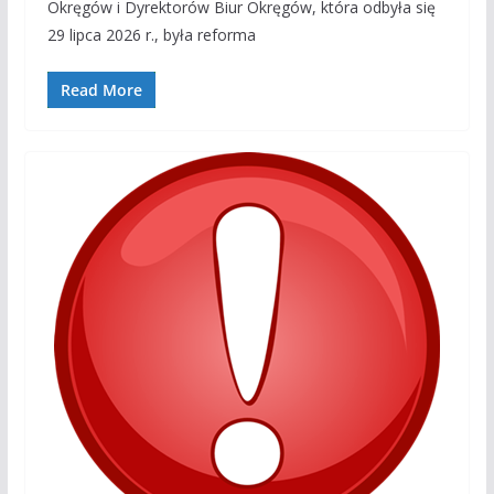
Okręgów i Dyrektorów Biur Okręgów, która odbyła się
29 lipca 2026 r., była reforma
Read More