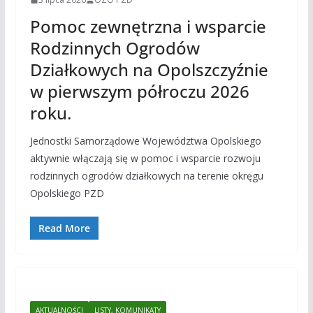
Pomoc zewnętrzna i wsparcie
Rodzinnych Ogrodów
Działkowych na Opolszczyźnie
w pierwszym półroczu 2026
roku.
Jednostki Samorządowe Województwa Opolskiego
aktywnie włączają się w pomoc i wsparcie rozwoju
rodzinnych ogrodów działkowych na terenie okręgu
Opolskiego PZD
Read More
AKTUALNOŚCI
LISTY, KOMUNIKATY