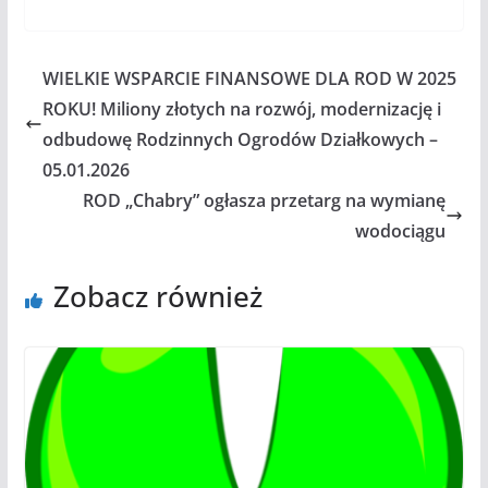
WIELKIE WSPARCIE FINANSOWE DLA ROD W 2025
ROKU! Miliony złotych na rozwój, modernizację i
odbudowę Rodzinnych Ogrodów Działkowych –
05.01.2026
ROD „Chabry” ogłasza przetarg na wymianę
wodociągu
Zobacz również