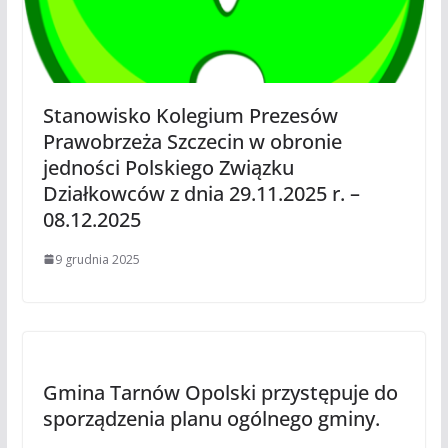
Stanowisko Kolegium Prezesów
Prawobrzeża Szczecin w obronie
jedności Polskiego Związku
Działkowców z dnia 29.11.2025 r. –
08.12.2025
9 grudnia 2025
Gmina Tarnów Opolski przystępuje do
sporządzenia planu ogólnego gminy.