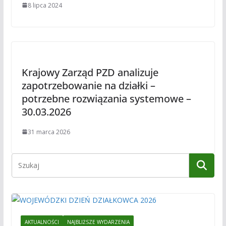
8 lipca 2024
Krajowy Zarząd PZD analizuje
zapotrzebowanie na działki –
potrzebne rozwiązania systemowe –
30.03.2026
31 marca 2026
AKTUALNOŚCI
NAJBLIŻSZE WYDARZENIA