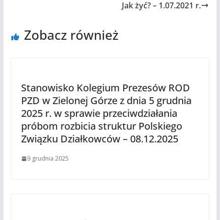
Jak żyć? – 1.07.2021 r.
Zobacz również
Stanowisko Kolegium Prezesów ROD
PZD w Zielonej Górze z dnia 5 grudnia
2025 r. w sprawie przeciwdziałania
próbom rozbicia struktur Polskiego
Związku Działkowców – 08.12.2025
9 grudnia 2025