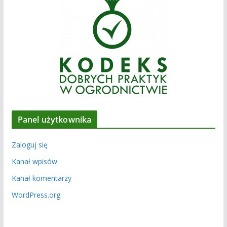
Panel użytkownika
Zaloguj się
Kanał wpisów
Kanał komentarzy
WordPress.org