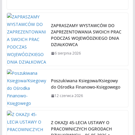
ZAPRASZAMY WYSTAWCÓW DO
ZAPREZENTOWANIA SWOICH PRAC
PODCZAS WOJEWÓDZKIEGO DNIA
DZIAŁKOWCA
6 sierpnia 2026
Poszukiwana Ksiegowa/Ksiegowy
do Ośrodka Finanowo-Księgowego
12 czerwca 2026
Z OKAZJI 45-LECIA USTAWY O
PRACOWNICZYCH OGRODACH