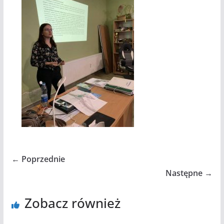
← Poprzednie
Następne →
Zobacz również