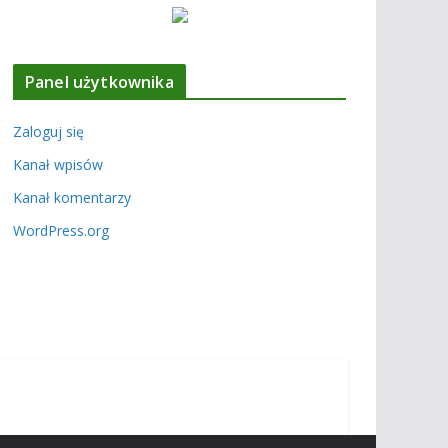
Panel użytkownika
Zaloguj się
Kanał wpisów
Kanał komentarzy
WordPress.org