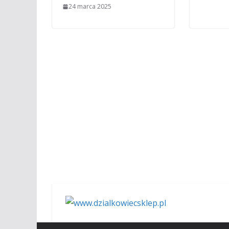
24 marca 2025