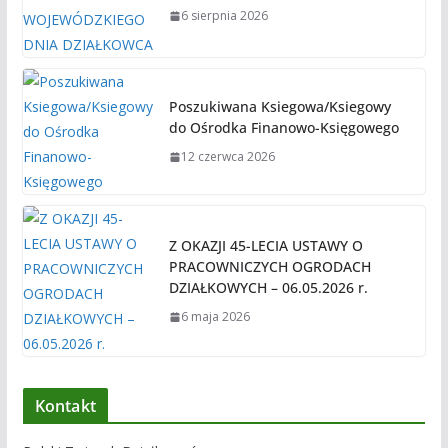
6 sierpnia 2026
Poszukiwana Ksiegowa/Ksiegowy
do Ośrodka Finanowo-Księgowego
12 czerwca 2026
Z OKAZJI 45-LECIA USTAWY O
PRACOWNICZYCH OGRODACH
DZIAŁKOWYCH – 06.05.2026 r.
6 maja 2026
Kontakt