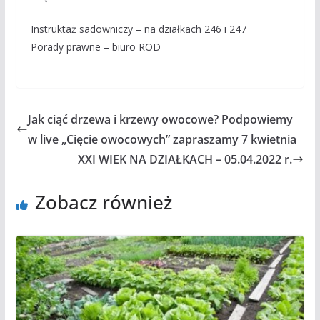
Instruktaż sadowniczy – na działkach 246 i 247
Porady prawne – biuro ROD
Jak ciąć drzewa i krzewy owocowe? Podpowiemy
w live „Cięcie owocowych” zapraszamy 7 kwietnia
XXI WIEK NA DZIAŁKACH – 05.04.2022 r.
Zobacz również