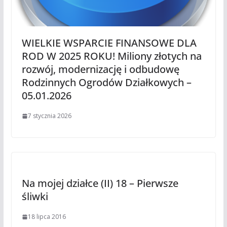
WIELKIE WSPARCIE FINANSOWE DLA
ROD W 2025 ROKU! Miliony złotych na
rozwój, modernizację i odbudowę
Rodzinnych Ogrodów Działkowych –
05.01.2026
7 stycznia 2026
Na mojej działce (II) 18 – Pierwsze
śliwki
18 lipca 2016