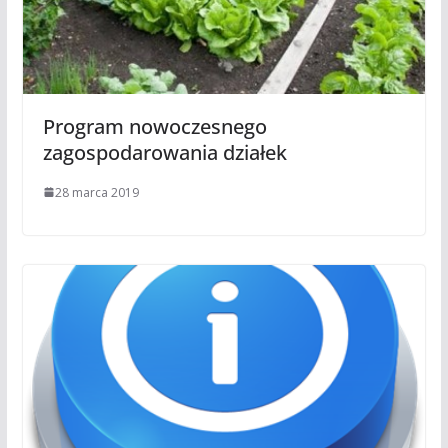
Program nowoczesnego
zagospodarowania działek
28 marca 2019