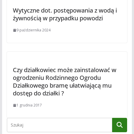
Wytyczne dot. postępowania z wodą i
żywnością w przypadku powodzi
9 października 2024
Czy działkowiec może zainstalować w
ogrodzeniu Rodzinnego Ogrodu
Działkowego bramę ułatwiającą mu
dostęp do działki ?
1 grudnia 2017