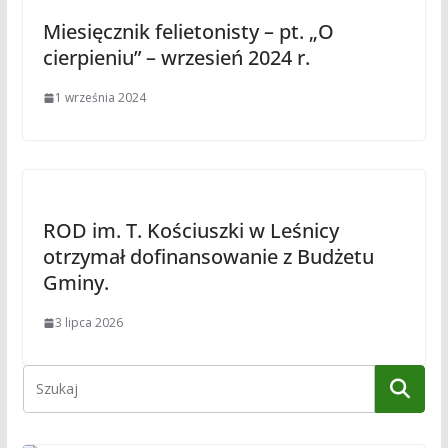
Miesięcznik felietonisty – pt. „O
cierpieniu” – wrzesień 2024 r.
1 września 2024
ROD im. T. Kościuszki w Leśnicy
otrzymał dofinansowanie z Budżetu
Gminy.
3 lipca 2026