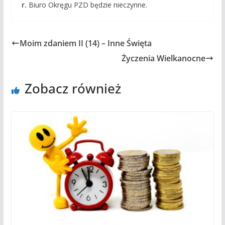
r.
Biuro Okręgu PZD będzie nieczynne.
Moim zdaniem II (14) – Inne Święta
Życzenia Wielkanocne
Zobacz również