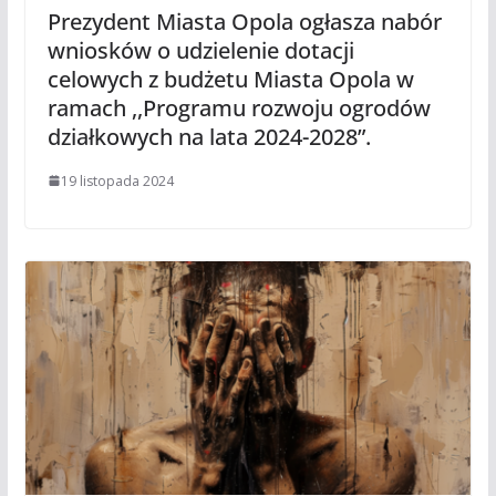
Prezydent Miasta Opola ogłasza nabór
wniosków o udzielenie dotacji
celowych z budżetu Miasta Opola w
ramach ,,Programu rozwoju ogrodów
działkowych na lata 2024-2028”.
19 listopada 2024