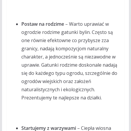
Postaw na rodzime
– Warto uprawiać w
ogrodzie rodzime gatunki bylin. Często są
one równie efektowne co przybysze zza
granicy, nadają kompozycjom naturalny
charakter, a jednocześnie są niezawodne w
uprawie. Gatunki rodzime doskonale nadają
się do każdego typu ogrodu, szczególnie do
ogrodów wiejskich oraz założeń
naturalistycznych i ekologicznych.
Prezentujemy te najlepsze na działki.
Startujemy z warzywami
– Ciepła wiosna