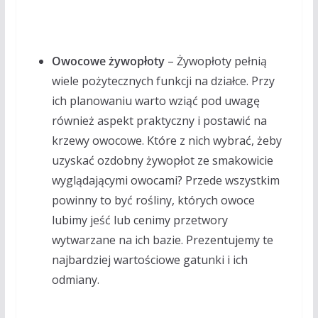
Owocowe żywopłoty
– Żywopłoty pełnią
wiele pożytecznych funkcji na działce. Przy
ich planowaniu warto wziąć pod uwagę
również aspekt praktyczny i postawić na
krzewy owocowe. Które z nich wybrać, żeby
uzyskać ozdobny żywopłot ze smakowicie
wyglądającymi owocami? Przede wszystkim
powinny to być rośliny, których owoce
lubimy jeść lub cenimy przetwory
wytwarzane na ich bazie. Prezentujemy te
najbardziej wartościowe gatunki i ich
odmiany.