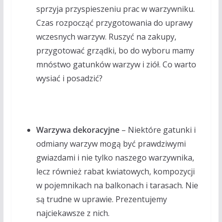
sprzyja przyspieszeniu prac w warzywniku.
Czas rozpocząć przygotowania do uprawy
wczesnych warzyw. Ruszyć na zakupy,
przygotować grządki, bo do wyboru mamy
mnóstwo gatunków warzyw i ziół. Co warto
wysiać i posadzić?
Warzywa dekoracyjne
– Niektóre gatunki i
odmiany warzyw mogą być prawdziwymi
gwiazdami i nie tylko naszego warzywnika,
lecz również rabat kwiatowych, kompozycji
w pojemnikach na balkonach i tarasach. Nie
są trudne w uprawie. Prezentujemy
najciekawsze z nich.