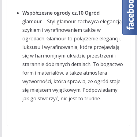
Współczesne ogrody cz.10 Ogród
glamour
– Styl glamour zachwyca elegancją,
szykiem i wyrafinowaniem także w
ogrodach. Glamour to połączenie elegancji,
luksusu i wyrafinowania, które przejawiają
się w harmonijnym układzie przestrzeni i
starannie dobranych detalach. To bogactwo
form i materiałów, a także atmosfera
wytworności, która sprawia, że ogród staje
się miejscem wyjątkowym. Podpowiadamy,
jak go stworzyć, nie jest to trudne.