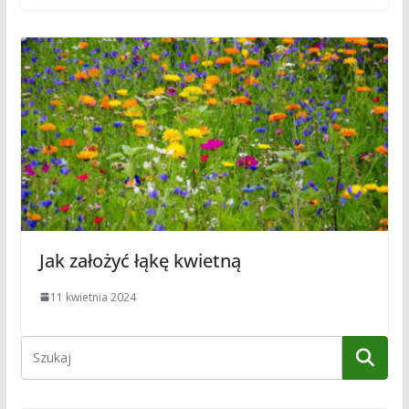
Jak założyć łąkę kwietną
11 kwietnia 2024