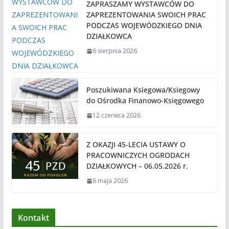
ZAPRASZAMY WYSTAWCÓW DO
ZAPREZENTOWANIA SWOICH PRAC
PODCZAS WOJEWÓDZKIEGO DNIA
DZIAŁKOWCA
6 sierpnia 2026
Poszukiwana Ksiegowa/Ksiegowy
do Ośrodka Finanowo-Księgowego
12 czerwca 2026
Z OKAZJI 45-LECIA USTAWY O
PRACOWNICZYCH OGRODACH
DZIAŁKOWYCH – 06.05.2026 r.
6 maja 2026
Kontakt