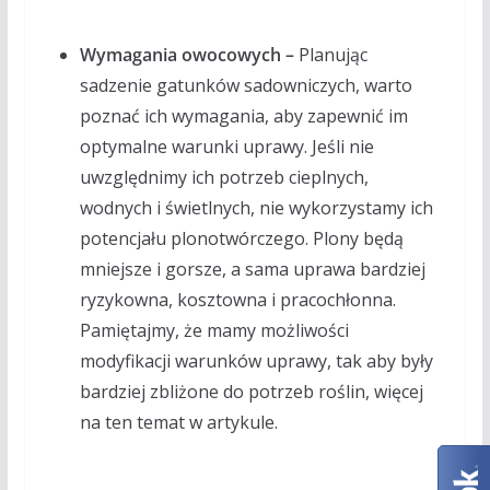
Wymagania owocowych –
Planując
sadzenie gatunków sadowniczych, warto
poznać ich wymagania, aby zapewnić im
optymalne warunki uprawy. Jeśli nie
uwzględnimy ich potrzeb cieplnych,
wodnych i świetlnych, nie wykorzystamy ich
potencjału plonotwórczego. Plony będą
mniejsze i gorsze, a sama uprawa bardziej
ryzykowna, kosztowna i pracochłonna.
Pamiętajmy, że mamy możliwości
modyfikacji warunków uprawy, tak aby były
bardziej zbliżone do potrzeb roślin, więcej
na ten temat w artykule.