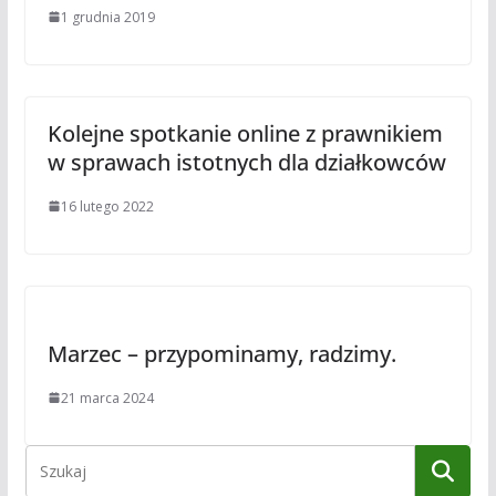
1 grudnia 2019
Kolejne spotkanie online z prawnikiem
w sprawach istotnych dla działkowców
16 lutego 2022
Marzec – przypominamy, radzimy.
21 marca 2024