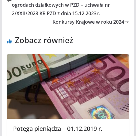
ogrodach działkowych w PZD – uchwała nr
2/XXII/2023 KR PZD z dnia 15.12.2023r.
Konkursy Krajowe w roku 2024
Zobacz również
Potęga pieniądza – 01.12.2019 r.