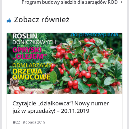
Program budowy siedzib dla zarządów ROD
Zobacz również
Czytajcie „działkowca”! Nowy numer
już w sprzedaży! – 20.11.2019
22 listopada 2019