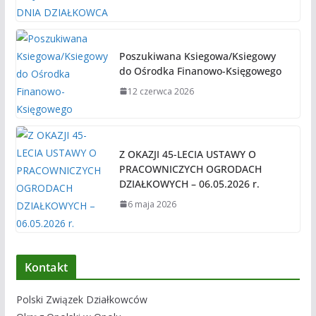
Poszukiwana Ksiegowa/Ksiegowy
do Ośrodka Finanowo-Księgowego
12 czerwca 2026
Z OKAZJI 45-LECIA USTAWY O
PRACOWNICZYCH OGRODACH
DZIAŁKOWYCH – 06.05.2026 r.
6 maja 2026
Kontakt
Polski Związek Działkowców