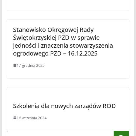
Stanowisko Okręgowej Rady
Świętokrzyskiej PZD w sprawie
jedności i znaczenia stowarzyszenia
ogrodowego PZD – 16.12.2025
17 grudnia 2025
Szkolenia dla nowych zarządów ROD
16 września 2024