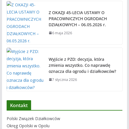
Z OKAZJI 45-LECIA USTAWY O
PRACOWNICZYCH OGRODACH
DZIAŁKOWYCH – 06.05.2026 r.
6 maja 2026
Wyjście z PZD: decyzja, która
zmienia wszystko. Co naprawdę
oznacza dla ogrodu i działkowców?
7 stycznia 2026
Kontakt
Polski Związek Działkowców
Okręg Opolski w Opolu