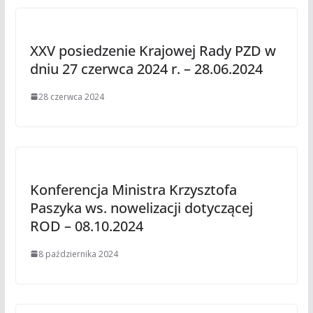
XXV posiedzenie Krajowej Rady PZD w
dniu 27 czerwca 2024 r. – 28.06.2024
28 czerwca 2024
Konferencja Ministra Krzysztofa
Paszyka ws. nowelizacji dotyczącej
ROD – 08.10.2024
8 października 2024