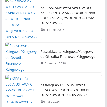
ZAPRASZAMY WYSTAWCÓW DO
ZAPREZENTOWANIA SWOICH PRAC
PODCZAS WOJEWÓDZKIEGO DNIA
DZIAŁKOWCA
6 sierpnia 2026
Poszukiwana Ksiegowa/Ksiegowy
do Ośrodka Finanowo-Księgowego
12 czerwca 2026
Z OKAZJI 45-LECIA USTAWY O
PRACOWNICZYCH OGRODACH
DZIAŁKOWYCH – 06.05.2026 r.
6 maja 2026