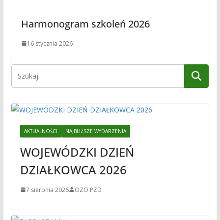
Harmonogram szkoleń 2026
16 stycznia 2026
AKTUALNOŚCI
NAJBLIŻSZE WYDARZENIA
WOJEWÓDZKI DZIEŃ
DZIAŁKOWCA 2026
7 sierpnia 2026
OZO PZD