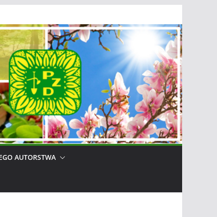
EGO AUTORSTWA