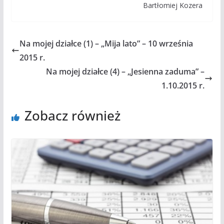
Bartłomiej Kozera
Na mojej działce (1) – „Mija lato” – 10 września
2015 r.
Na mojej działce (4) – „Jesienna zaduma” –
1.10.2015 r.
Zobacz również