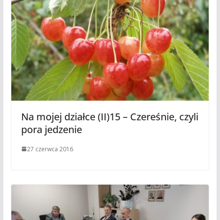
Na mojej działce (II)15 – Czereśnie, czyli
pora jedzenie
27 czerwca 2016