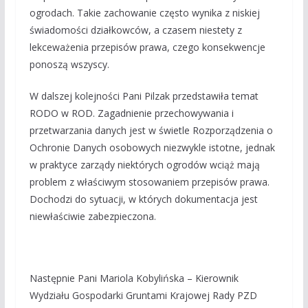
ogrodach. Takie zachowanie często wynika z niskiej
świadomości działkowców, a czasem niestety z
lekceważenia przepisów prawa, czego konsekwencje
ponoszą wszyscy.
W dalszej kolejności Pani Pilzak przedstawiła temat
RODO w ROD. Zagadnienie przechowywania i
przetwarzania danych jest w świetle Rozporządzenia o
Ochronie Danych osobowych niezwykle istotne, jednak
w praktyce zarządy niektórych ogrodów wciąż mają
problem z właściwym stosowaniem przepisów prawa.
Dochodzi do sytuacji, w których dokumentacja jest
niewłaściwie zabezpieczona.
Następnie Pani Mariola Kobylińska – Kierownik
Wydziału Gospodarki Gruntami Krajowej Rady PZD