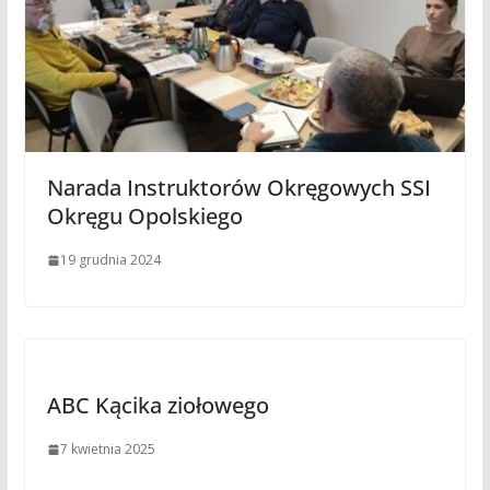
Narada Instruktorów Okręgowych SSI
Okręgu Opolskiego
19 grudnia 2024
ABC Kącika ziołowego
7 kwietnia 2025