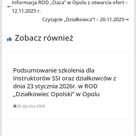
Informacja ROD „Oaza” w Opolu z otwarcia ofert –
12.11.2025 r.
Czytajcie „Działkowca”! – 20.11.2025
Zobacz również
Podsumowanie szkolenia dla
Instruktorów SSI oraz działkowców z
dnia 23 stycznia 2026r. w ROD
„Działkowiec Opolski” w Opolu
28 stycznia 2026