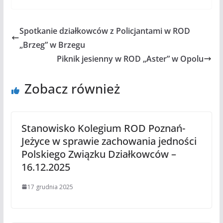
Spotkanie działkowców z Policjantami w ROD
„Brzeg” w Brzegu
Piknik jesienny w ROD „Aster” w Opolu
Zobacz również
Stanowisko Kolegium ROD Poznań-
Jeżyce w sprawie zachowania jedności
Polskiego Związku Działkowców –
16.12.2025
17 grudnia 2025