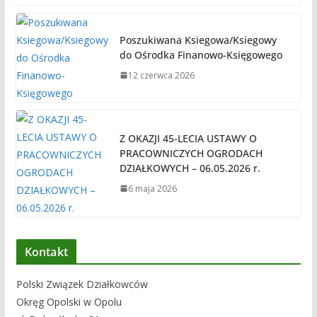
Poszukiwana Ksiegowa/Ksiegowy
do Ośrodka Finanowo-Księgowego
12 czerwca 2026
Z OKAZJI 45-LECIA USTAWY O
PRACOWNICZYCH OGRODACH
DZIAŁKOWYCH – 06.05.2026 r.
6 maja 2026
Kontakt
Polski Związek Działkowców
Okręg Opolski w Opolu