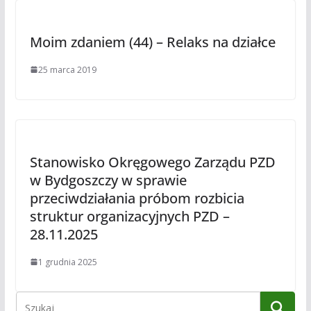
Moim zdaniem (44) – Relaks na działce
25 marca 2019
Stanowisko Okręgowego Zarządu PZD
w Bydgoszczy w sprawie
przeciwdziałania próbom rozbicia
struktur organizacyjnych PZD –
28.11.2025
1 grudnia 2025