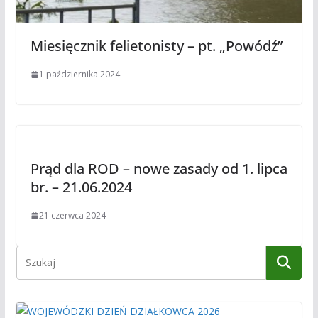
Miesięcznik felietonisty – pt. „Powódź”
1 października 2024
Prąd dla ROD – nowe zasady od 1. lipca
br. – 21.06.2024
21 czerwca 2024