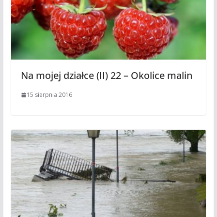
Na mojej działce (II) 22 – Okolice malin
15 sierpnia 2016