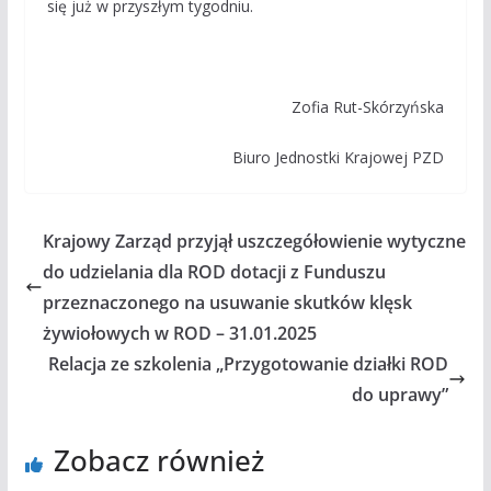
się już w przyszłym tygodniu.
Zofia Rut-Skórzyńska
Biuro Jednostki Krajowej PZD
Krajowy Zarząd przyjął uszczegółowienie wytyczne
do udzielania dla ROD dotacji z Funduszu
przeznaczonego na usuwanie skutków klęsk
żywiołowych w ROD – 31.01.2025
Relacja ze szkolenia „Przygotowanie działki ROD
do uprawy”
Zobacz również