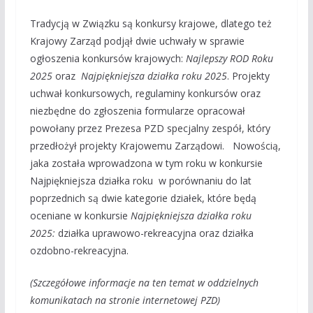
Tradycją w Związku są konkursy krajowe, dlatego też
Krajowy Zarząd podjął dwie uchwały w sprawie
ogłoszenia konkursów krajowych:
Najlepszy ROD Roku
2025
oraz
Najpiękniejsza działka roku 2025
. Projekty
uchwał konkursowych, regulaminy konkursów oraz
niezbędne do zgłoszenia formularze opracował
powołany przez Prezesa PZD specjalny zespół, który
przedłożył projekty Krajowemu Zarządowi. Nowością,
jaka została wprowadzona w tym roku w konkursie
Najpiękniejsza działka roku w porównaniu do lat
poprzednich są dwie kategorie działek, które będą
oceniane w konkursie
Najpiękniejsza działka roku
2025:
działka uprawowo-rekreacyjna oraz działka
ozdobno-rekreacyjna.
(Szczegółowe informacje na ten temat w oddzielnych
komunikatach na stronie internetowej PZD)