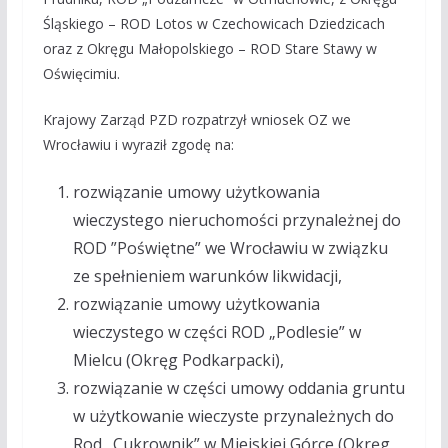
Śląskiego – ROD Lotos w Czechowicach Dziedzicach
oraz z Okręgu Małopolskiego – ROD Stare Stawy w
Oświęcimiu.
Krajowy Zarząd PZD rozpatrzył wniosek OZ we
Wrocławiu i wyraził zgodę na:
rozwiązanie umowy użytkowania
wieczystego nieruchomości przynależnej do
ROD ”Poświętne” we Wrocławiu w związku
ze spełnieniem warunków likwidacji,
rozwiązanie umowy użytkowania
wieczystego w części ROD „Podlesie” w
Mielcu (Okręg Podkarpacki),
rozwiązanie w części umowy oddania gruntu
w użytkowanie wieczyste przynależnych do
Rod „Cukrownik” w Miejskiej Górce (Okręg