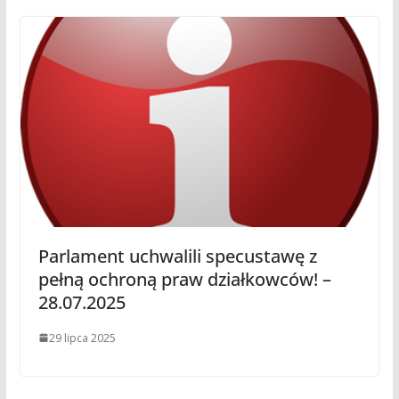
Parlament uchwalili specustawę z
pełną ochroną praw działkowców! –
28.07.2025
29 lipca 2025