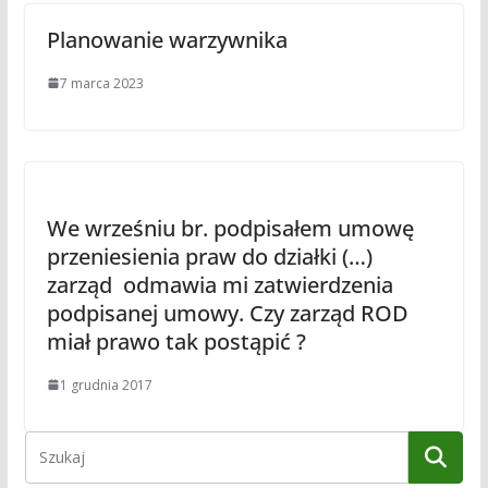
Planowanie warzywnika
7 marca 2023
We wrześniu br. podpisałem umowę
przeniesienia praw do działki (…)
zarząd odmawia mi zatwierdzenia
podpisanej umowy. Czy zarząd ROD
miał prawo tak postąpić ?
1 grudnia 2017