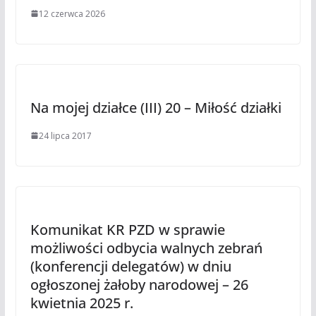
12 czerwca 2026
Na mojej działce (III) 20 – Miłość działki
24 lipca 2017
Komunikat KR PZD w sprawie
możliwości odbycia walnych zebrań
(konferencji delegatów) w dniu
ogłoszonej żałoby narodowej – 26
kwietnia 2025 r.