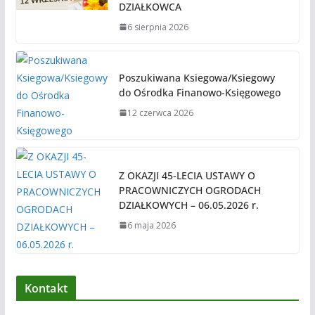
DZIAŁKOWCA
6 sierpnia 2026
Poszukiwana Ksiegowa/Ksiegowy
do Ośrodka Finanowo-Księgowego
12 czerwca 2026
Z OKAZJI 45-LECIA USTAWY O
PRACOWNICZYCH OGRODACH
DZIAŁKOWYCH – 06.05.2026 r.
6 maja 2026
Kontakt