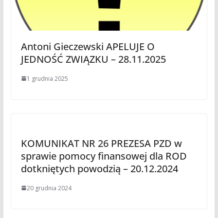
Antoni Gieczewski APELUJE O
JEDNOŚĆ ZWIĄZKU – 28.11.2025
1 grudnia 2025
KOMUNIKAT NR 26 PREZESA PZD w
sprawie pomocy finansowej dla ROD
dotkniętych powodzią – 20.12.2024
20 grudnia 2024