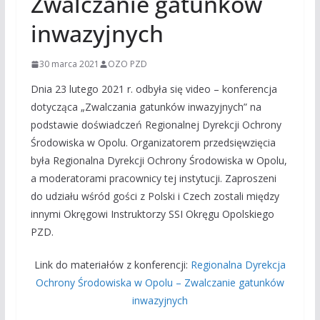
Zwalczanie gatunków
inwazyjnych
30 marca 2021
OZO PZD
Dnia 23 lutego 2021 r. odbyła się video – konferencja
dotycząca „Zwalczania gatunków inwazyjnych” na
podstawie doświadczeń Regionalnej Dyrekcji Ochrony
Środowiska w Opolu. Organizatorem przedsięwzięcia
była Regionalna Dyrekcji Ochrony Środowiska w Opolu,
a moderatorami pracownicy tej instytucji. Zaproszeni
do udziału wśród gości z Polski i Czech zostali między
innymi Okręgowi Instruktorzy SSI Okręgu Opolskiego
PZD.
Link do materiałów z konferencji:
Regionalna Dyrekcja
Ochrony Środowiska w Opolu – Zwalczanie gatunków
inwazyjnych