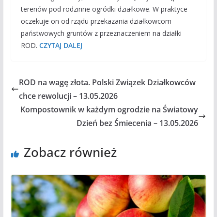
terenów pod rodzinne ogródki działkowe. W praktyce
oczekuje on od rządu przekazania działkowcom
państwowych gruntów z przeznaczeniem na działki
ROD.
CZYTAJ DALEJ
ROD na wagę złota. Polski Związek Działkowców
chce rewolucji – 13.05.2026
Kompostownik w każdym ogrodzie na Światowy
Dzień bez Śmiecenia – 13.05.2026
Zobacz również