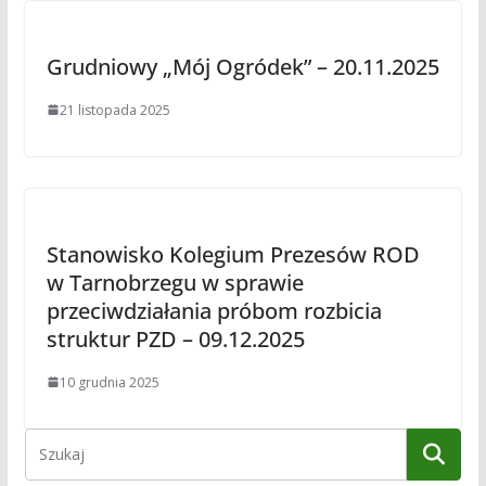
Grudniowy „Mój Ogródek” – 20.11.2025
21 listopada 2025
Stanowisko Kolegium Prezesów ROD
w Tarnobrzegu w sprawie
przeciwdziałania próbom rozbicia
struktur PZD – 09.12.2025
10 grudnia 2025