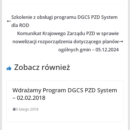
Szkolenie z obsługi programu DGCS PZD System
dla ROD
Komunikat Krajowego Zarządu PZD w sprawie
nowelizacji rozporządzenia dotyczącego planów
ogólnych gmin – 05.12.2024
Zobacz również
Wdrażamy Program DGCS PZD System
– 02.02.2018
5 lutego 2018