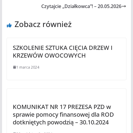
Czytajcie „Działkowca”! – 20.05.2026
Zobacz również
SZKOLENIE SZTUKA CIĘCIA DRZEW I
KRZEWÓW OWOCOWYCH
1 marca 2024
KOMUNIKAT NR 17 PREZESA PZD w
sprawie pomocy finansowej dla ROD
dotkniętych powodzią – 30.10.2024