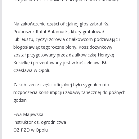
Na zakończenie części oficjalnej głos zabrał Ks.
Proboszcz Rafał Bałamucki, który gratulował
jubileuszu, życzył zdrowia działkowcom podziwiając i
błogosławiąc tegoroczne plony. Kosz dożynkowy
został przygotowany przez działkowiczkę Henrykę
Kukielkę i prezentowany jest w kościele pw. Bł.
Czesława w Opolu.
Zakończenie części oficjalnej było sygnałem do
rozpoczęcia konsumpcji i zabawy tanecznej do późnych
godzin.
Ewa Majewska
Instruktor ds. ogrodnictwa
OZ PZD w Opolu