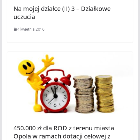
Na mojej działce (II) 3 – Działkowe
uczucia
4 kwietnia 2016
450.000 zł dla ROD z terenu miasta
Opola w ramach dotacji celowej z