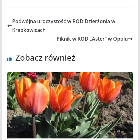
Podwójna uroczystość w ROD Dzierżonia w
Krapkowicach
Piknik w ROD „Aster” w Opolu
Zobacz również