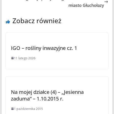
miasto Głuchołazy
Zobacz również
IGO – rośliny inwazyjne cz. 1
11 lutego 2026
Na mojej działce (4) – „Jesienna
zaduma” – 1.10.2015 r.
1 października 2015