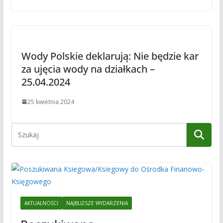
Wody Polskie deklarują: Nie będzie kar
za ujęcia wody na działkach –
25.04.2024
25 kwietnia 2024
AKTUALNOŚCI
NAJBLIŻSZE WYDARZENIA