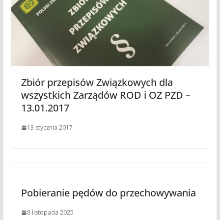
Zbiór przepisów Związkowych dla
wszystkich Zarządów ROD i OZ PZD –
13.01.2017
13 stycznia 2017
Pobieranie pędów do przechowywania
8 listopada 2025