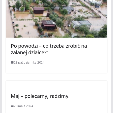
Po powodzi – co trzeba zrobić na
zalanej działce?”
23 października 2024
Maj – polecamy, radzimy.
20 maja 2024