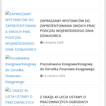
ZAPRASZAMY WYSTAWCÓW DO
ZAPREZENTOWANIA SWOICH PRAC
PODCZAS WOJEWÓDZKIEGO DNIA
DZIAŁKOWCA
6 sierpnia 2026
Poszukiwana Ksiegowa/Ksiegowy
do Ośrodka Finanowo-Księgowego
12 czerwca 2026
Z OKAZJI 45-LECIA USTAWY O
PRACOWNICZYCH OGRODACH