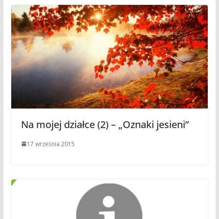
Na mojej działce (2) – „Oznaki jesieni”
17 września 2015