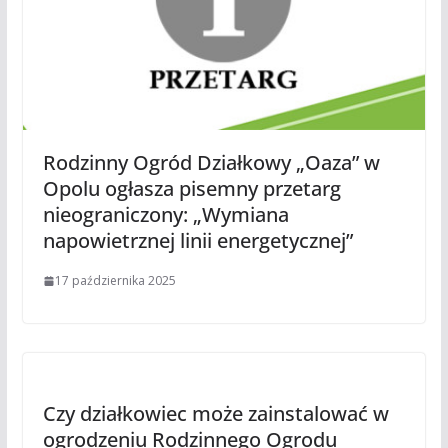
Rodzinny Ogród Działkowy „Oaza” w
Opolu ogłasza pisemny przetarg
nieograniczony: „Wymiana
napowietrznej linii energetycznej”
17 października 2025
Czy działkowiec może zainstalować w
ogrodzeniu Rodzinnego Ogrodu