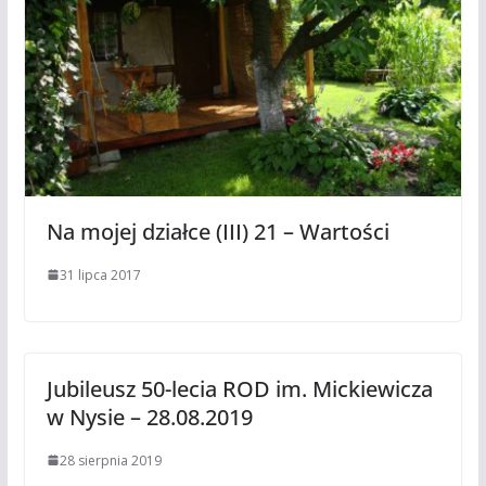
Na mojej działce (III) 21 – Wartości
31 lipca 2017
Jubileusz 50-lecia ROD im. Mickiewicza
w Nysie – 28.08.2019
28 sierpnia 2019