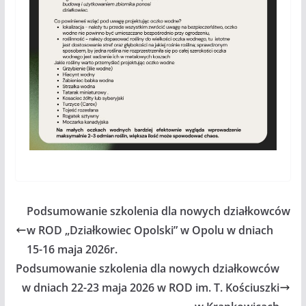
Podsumowanie szkolenia dla nowych działkowców
w ROD „Działkowiec Opolski” w Opolu w dniach
15-16 maja 2026r.
Podsumowanie szkolenia dla nowych działkowców
w dniach 22-23 maja 2026 w ROD im. T. Kościuszki