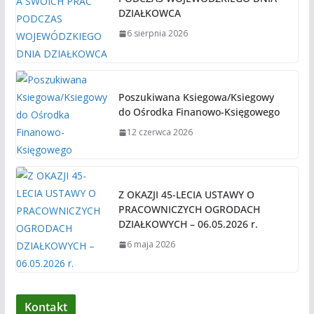
DZIAŁKOWCA
6 sierpnia 2026
Poszukiwana Ksiegowa/Ksiegowy
do Ośrodka Finanowo-Księgowego
12 czerwca 2026
Z OKAZJI 45-LECIA USTAWY O
PRACOWNICZYCH OGRODACH
DZIAŁKOWYCH – 06.05.2026 r.
6 maja 2026
Kontakt