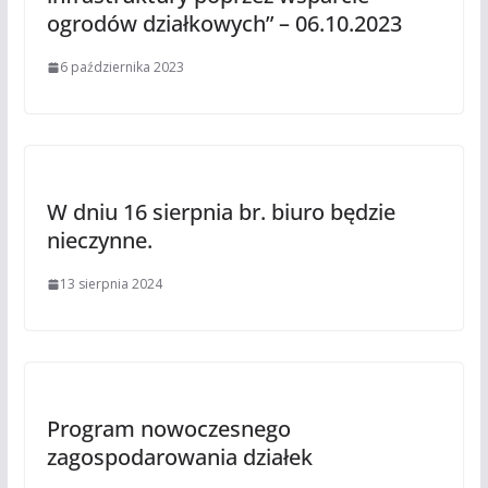
ogrodów działkowych” – 06.10.2023
6 października 2023
W dniu 16 sierpnia br. biuro będzie
nieczynne.
13 sierpnia 2024
Program nowoczesnego
zagospodarowania działek