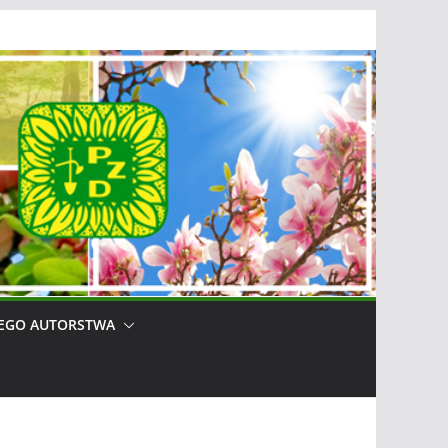
EGO AUTORSTWA