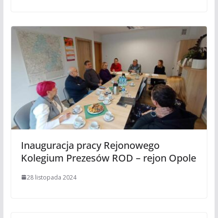
Inauguracja pracy Rejonowego
Kolegium Prezesów ROD – rejon Opole
28 listopada 2024