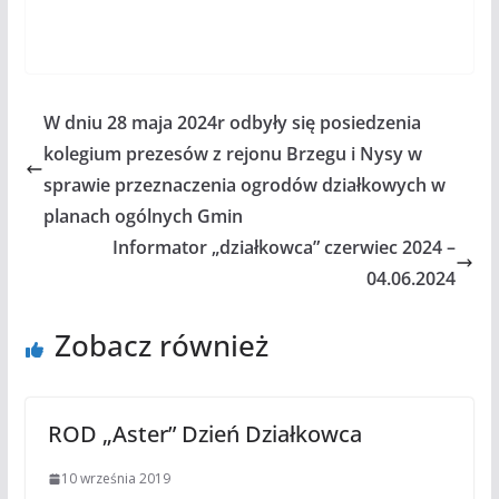
W dniu 28 maja 2024r odbyły się posiedzenia
kolegium prezesów z rejonu Brzegu i Nysy w
sprawie przeznaczenia ogrodów działkowych w
planach ogólnych Gmin
Informator „działkowca” czerwiec 2024 –
04.06.2024
Zobacz również
ROD „Aster” Dzień Działkowca
10 września 2019