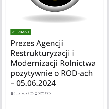
AKTUALNOŚCI
Prezes Agencji
Restrukturyzacji i
Modernizacji Rolnictwa
pozytywnie o ROD-ach
– 05.06.2024
6 czerwca 2024
OZO PZD