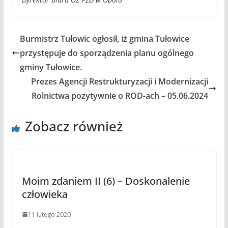
Burmistrz Tułowic ogłosił, iż gmina Tułowice
przystępuje do sporządzenia planu ogólnego
gminy Tułowice.
Prezes Agencji Restrukturyzacji i Modernizacji
Rolnictwa pozytywnie o ROD-ach – 05.06.2024
Zobacz również
Moim zdaniem II (6) – Doskonalenie
człowieka
11 lutego 2020