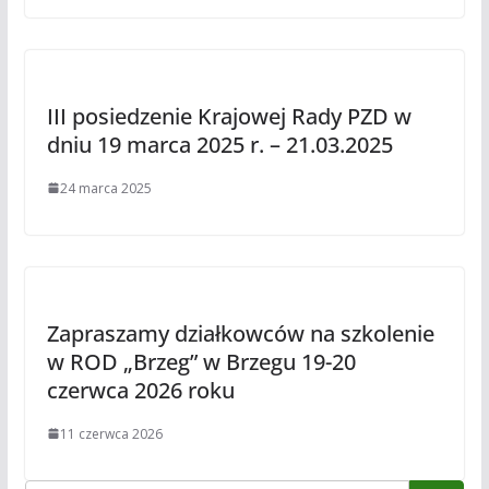
III posiedzenie Krajowej Rady PZD w
dniu 19 marca 2025 r. – 21.03.2025
24 marca 2025
Zapraszamy działkowców na szkolenie
w ROD „Brzeg” w Brzegu 19-20
czerwca 2026 roku
11 czerwca 2026