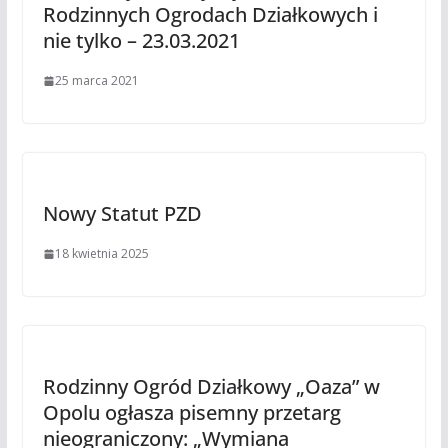
Rodzinnych Ogrodach Działkowych i
nie tylko – 23.03.2021
25 marca 2021
Nowy Statut PZD
18 kwietnia 2025
Rodzinny Ogród Działkowy „Oaza” w
Opolu ogłasza pisemny przetarg
nieograniczony: „Wymiana