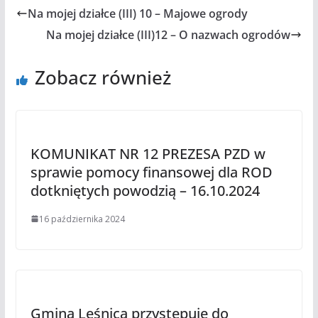
Na mojej działce (III) 10 – Majowe ogrody
Na mojej działce (III)12 – O nazwach ogrodów
Zobacz również
KOMUNIKAT NR 12 PREZESA PZD w
sprawie pomocy finansowej dla ROD
dotkniętych powodzią – 16.10.2024
16 października 2024
Gmina Leśnica przystępuje do