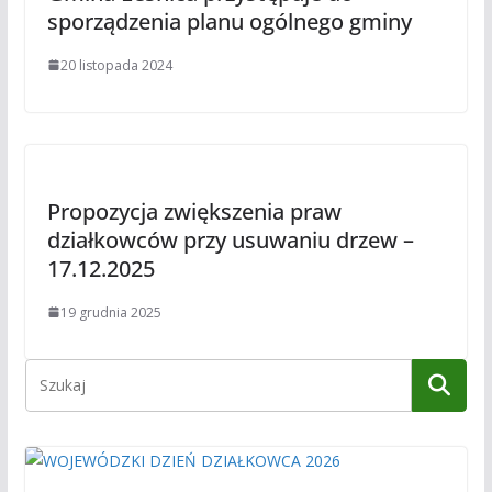
sporządzenia planu ogólnego gminy
20 listopada 2024
Propozycja zwiększenia praw
działkowców przy usuwaniu drzew –
17.12.2025
19 grudnia 2025