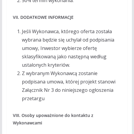
50% termin wykonania.
VII. DODATKOWE INFORMACJE
Jeśli Wykonawca, którego oferta została
wybrana będzie się uchylał od podpisania
umowy, Inwestor wybierze ofertę
sklasyfikowaną jako następną według
ustalonych kryteriów.
Z wybranym Wykonawcą zostanie
podpisana umowa, której projekt stanowi
Załącznik Nr 3 do niniejszego ogłoszenia
przetargu
VIII. Osoby upoważnione do kontaktu z
Wykonawcami