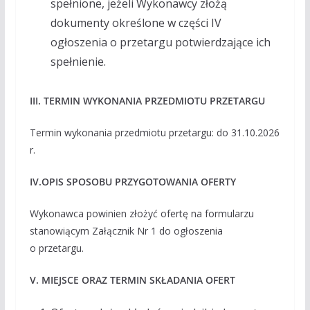
spełnione, jeżeli Wykonawcy złożą
dokumenty określone w części IV
ogłoszenia o przetargu potwierdzające ich
spełnienie.
III. TERMIN WYKONANIA PRZEDMIOTU PRZETARGU
Termin wykonania przedmiotu przetargu: do 31.10.2026
r.
IV.
OPIS SPOSOBU PRZYGOTOWANIA OFERTY
Wykonawca powinien złożyć ofertę na formularzu
stanowiącym Załącznik Nr 1 do ogłoszenia
o przetargu.
V. MIEJSCE ORAZ TERMIN SKŁADANIA OFERT