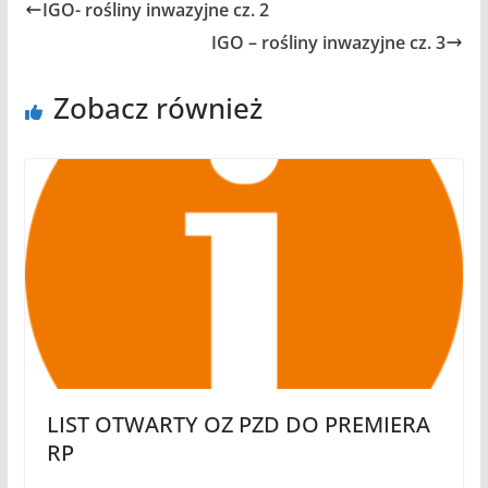
IGO- rośliny inwazyjne cz. 2
IGO – rośliny inwazyjne cz. 3
Zobacz również
LIST OTWARTY OZ PZD DO PREMIERA
RP