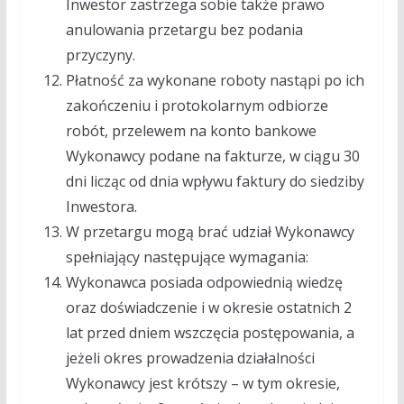
Inwestor zastrzega sobie także prawo
anulowania przetargu bez podania
przyczyny.
Płatność za wykonane roboty nastąpi po ich
zakończeniu i protokolarnym odbiorze
robót, przelewem na konto bankowe
Wykonawcy podane na fakturze, w ciągu 30
dni licząc od dnia wpływu faktury do siedziby
Inwestora.
W przetargu mogą brać udział Wykonawcy
spełniający następujące wymagania:
Wykonawca posiada odpowiednią wiedzę
oraz doświadczenie i w okresie ostatnich 2
lat przed dniem wszczęcia postępowania, a
jeżeli okres prowadzenia działalności
Wykonawcy jest krótszy – w tym okresie,