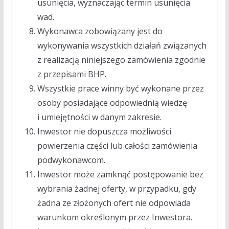
usunięcia, wyznaczając termin usunięcia
wad.
Wykonawca zobowiązany jest do
wykonywania wszystkich działań związanych
z realizacją niniejszego zamówienia zgodnie
z przepisami BHP.
Wszystkie prace winny być wykonane przez
osoby posiadające odpowiednią wiedzę
i umiejętności w danym zakresie.
Inwestor nie dopuszcza możliwości
powierzenia części lub całości zamówienia
podwykonawcom.
Inwestor może zamknąć postępowanie bez
wybrania żadnej oferty, w przypadku, gdy
żadna ze złożonych ofert nie odpowiada
warunkom określonym przez Inwestora.