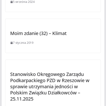
5 września 2024
Moim zdanie (32) – Klimat
7 stycznia 2019
Stanowisko Okręgowego Zarządu
Podkarpackiego PZD w Rzeszowie w
sprawie utrzymania jedności w
Polskim Związku Działkowców –
25.11.2025