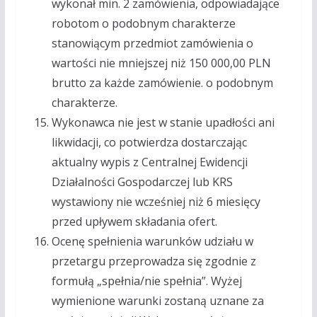
wykonał min. 2 zamówienia, odpowiadające
robotom o podobnym charakterze
stanowiącym przedmiot zamówienia o
wartości nie mniejszej niż 150 000,00 PLN
brutto za każde zamówienie. o podobnym
charakterze.
Wykonawca nie jest w stanie upadłości ani
likwidacji, co potwierdza dostarczając
aktualny wypis z Centralnej Ewidencji
Działalności Gospodarczej lub KRS
wystawiony nie wcześniej niż 6 miesięcy
przed upływem składania ofert.
Ocenę spełnienia warunków udziału w
przetargu przeprowadza się zgodnie z
formułą „spełnia/nie spełnia”. Wyżej
wymienione warunki zostaną uznane za