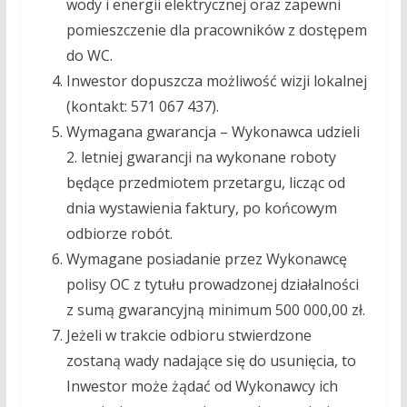
wody i energii elektrycznej oraz zapewni
pomieszczenie dla pracowników z dostępem
do WC.
Inwestor dopuszcza możliwość wizji lokalnej
(kontakt: 571 067 437).
Wymagana gwarancja – Wykonawca udzieli
2. letniej gwarancji na wykonane roboty
będące przedmiotem przetargu, licząc od
dnia wystawienia faktury, po końcowym
odbiorze robót.
Wymagane posiadanie przez Wykonawcę
polisy OC z tytułu prowadzonej działalności
z sumą gwarancyjną minimum 500 000,00 zł.
Jeżeli w trakcie odbioru stwierdzone
zostaną wady nadające się do usunięcia, to
Inwestor może żądać od Wykonawcy ich