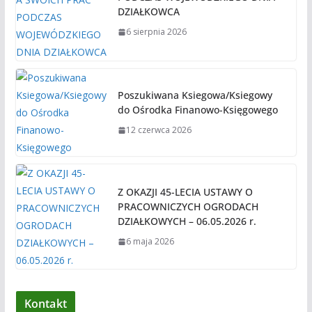
DZIAŁKOWCA
6 sierpnia 2026
Poszukiwana Ksiegowa/Ksiegowy
do Ośrodka Finanowo-Księgowego
12 czerwca 2026
Z OKAZJI 45-LECIA USTAWY O
PRACOWNICZYCH OGRODACH
DZIAŁKOWYCH – 06.05.2026 r.
6 maja 2026
Kontakt